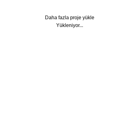
Daha fazla proje yükle
Yükleniyor...