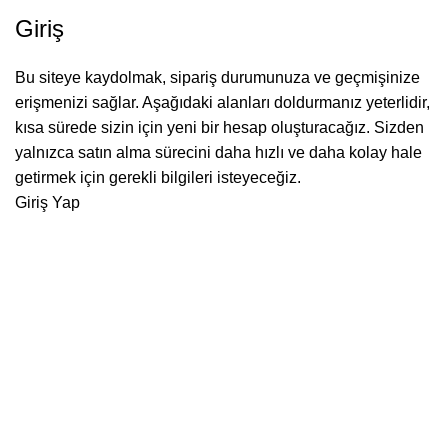
Giriş
Bu siteye kaydolmak, sipariş durumunuza ve geçmişinize
erişmenizi sağlar. Aşağıdaki alanları doldurmanız yeterlidir,
kısa sürede sizin için yeni bir hesap oluşturacağız. Sizden
yalnızca satın alma sürecini daha hızlı ve daha kolay hale
getirmek için gerekli bilgileri isteyeceğiz.
Giriş Yap