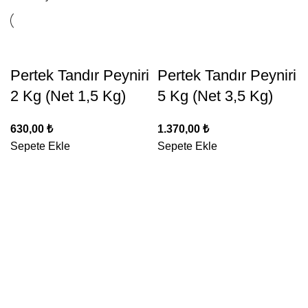
Pertek Tandır Peyniri
Pertek Tandır Peyniri
2 Kg (Net 1,5 Kg)
5 Kg (Net 3,5 Kg)
630,00
₺
1.370,00
₺
Sepete Ekle
Sepete Ekle