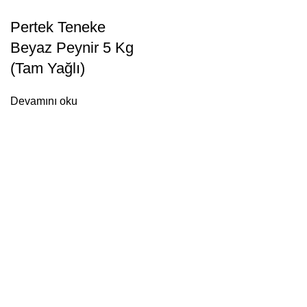
Pertek Teneke
Beyaz Peynir 5 Kg
(Tam Yağlı)
Devamını oku